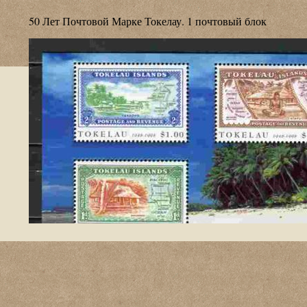
50 Лет Почтовой Марке Токелау. 1 почтовый блок