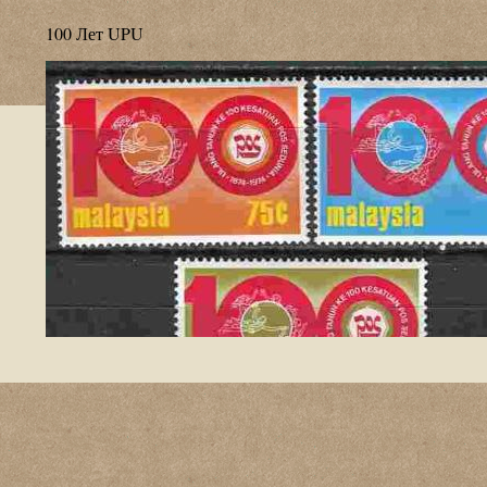
100 Лет UPU