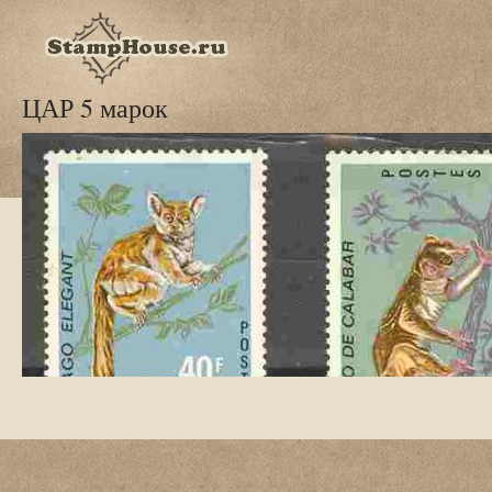
ЦАР 5 марок