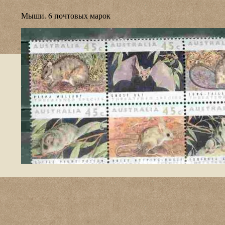
Мыши. 6 почтовых марок