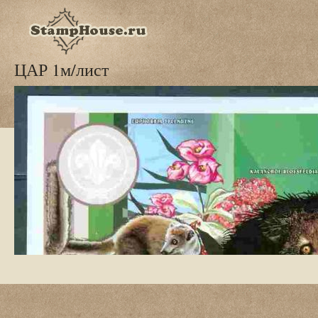
ЦАР 1м/лист