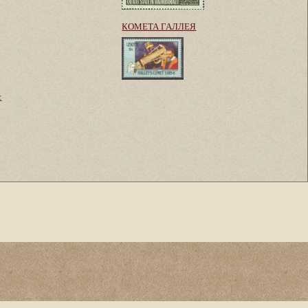
КОМЕТА ГАЛЛЕЯ
с