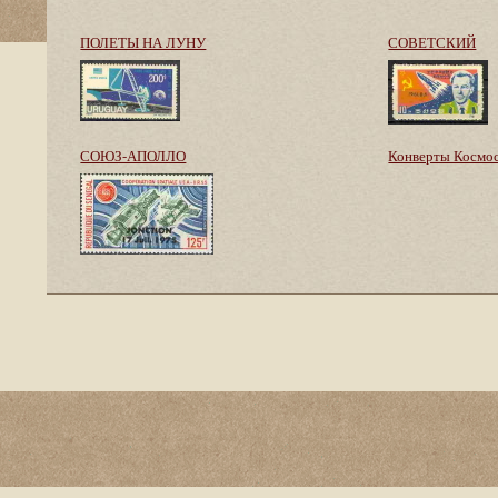
ПОЛЕТЫ НА ЛУНУ
СОВЕТСКИЙ
СОЮЗ-АПОЛЛО
Конверты Космо