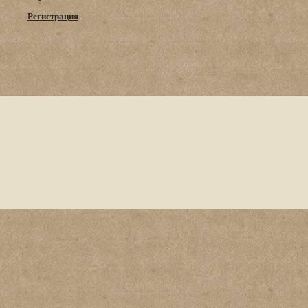
Регистрация