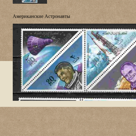
Американские Астронавты